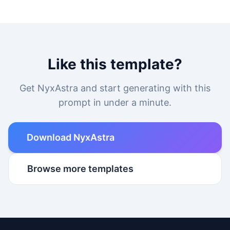
Like this template?
Get NyxAstra and start generating with this
prompt in under a minute.
Download NyxAstra
Browse more templates