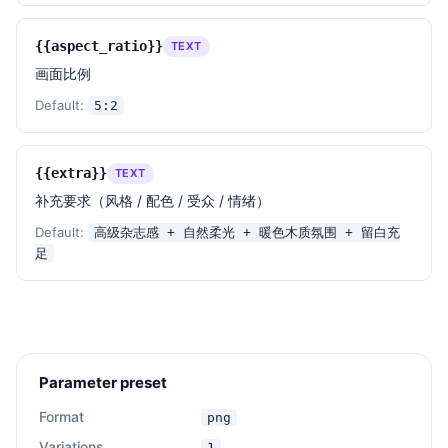
{{aspect_ratio}}
TEXT
画面比例
Default:
5:2
{{extra}}
TEXT
补充要求（风格 / 配色 / 受众 / 情绪）
Default:
高级杂志感 + 自然柔光 + 暖色木质氛围 + 留白充
足
Parameter preset
Format
png
Variations
1